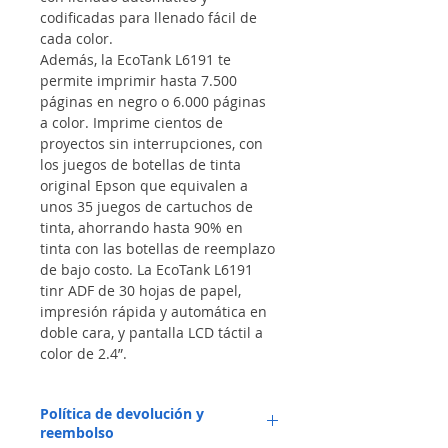
codificadas para llenado fácil de 
cada color.
Además, la EcoTank L6191 te 
permite imprimir hasta 7.500 
páginas en negro o 6.000 páginas 
a color. Imprime cientos de 
proyectos sin interrupciones, con 
los juegos de botellas de tinta 
original Epson que equivalen a 
unos 35 juegos de cartuchos de 
tinta, ahorrando hasta 90% en 
tinta con las botellas de reemplazo 
de bajo costo. La EcoTank L6191 
tinr ADF de 30 hojas de papel, 
impresión rápida y automática en 
doble cara, y pantalla LCD táctil a 
color de 2.4”.
Política de devolución y
reembolso