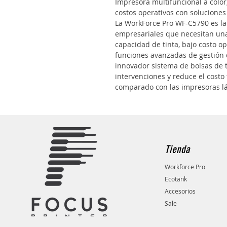
Impresora multifuncional a color
costos operativos con soluciones
La WorkForce Pro WF-C5790 es la 
empresariales que necesitan una 
capacidad de tinta, bajo costo o
funciones avanzadas de gestión 
innovador sistema de bolsas de 
intervenciones y reduce el costo 
comparado con las impresoras lás
Tienda
Workforce Pro
Ecotank
Accesorios
Sale